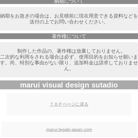
納期について
納期をお急ぎの場合は、お見積前に現在用意できる資料などを
送付の上でお問い合わせください。
著作権について
制作した作品の、著作権は放棄しておりません。
二次的な利用をされる場合は必ず、使用目的をお知らせ願いま
す。尚、特別な事由がない限り、追加料金は請求しておりませ
ん。
marui visual design sutadio
ＴＯＰページに戻る
marui.tegaki-japan.com