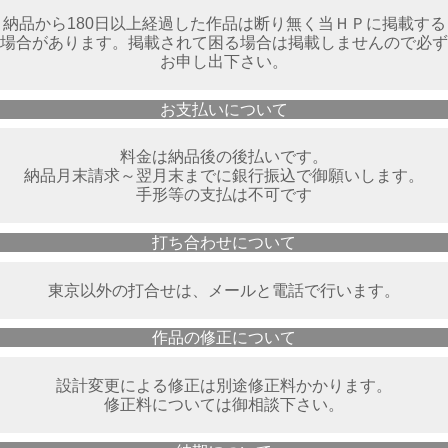
納品から180日以上経過した作品は断り無く当ＨＰに掲載する
場合があります。掲載されて困る場合は掲載しませんので必ず
お申し出下さい。
お支払いについて
料金は納品後の後払いです。
納品月末請求～翌月末までに銀行振込で御願いします。
手形等の支払は不可です
打ち合わせについて
東京以外の打合せは、メールと電話で行います。
作品の修正について
設計変更による修正は別途修正料かかります。
修正料については御相談下さい。