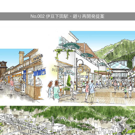
No.002 伊豆下田駅・廻り再開発提案