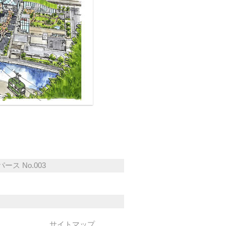
ース No.003
サイトマップ